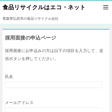
食品リサイクルはエコ・ネット
青森県弘前市の食品リサイクル会社
採用面接の申込ページ
採用面接にお申込みの方は以下の項目を入力して、送
信ボタンを押してください。
氏名
メールアドレス